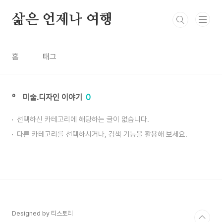
본문 바로가기
삶은 언제나 여행
홈
태그
º 미술.디자인 이야기
0
선택하신 카테고리에 해당하는 글이 없습니다.
다른 카테고리를 선택하시거나, 검색 기능을 활용해 보세요.
Designed by 티스토리