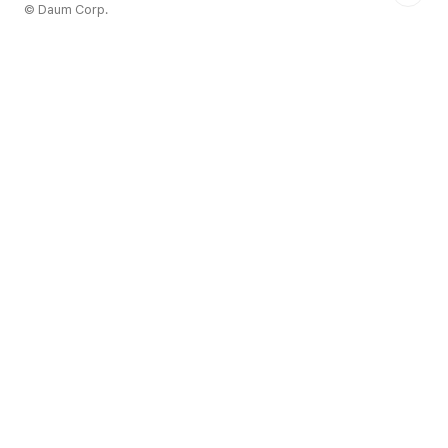
© Daum Corp.