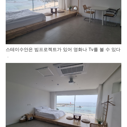
스테이수안은 빔프로젝트가 있어 영화나 Tv를 볼 수 있다
ㆍ