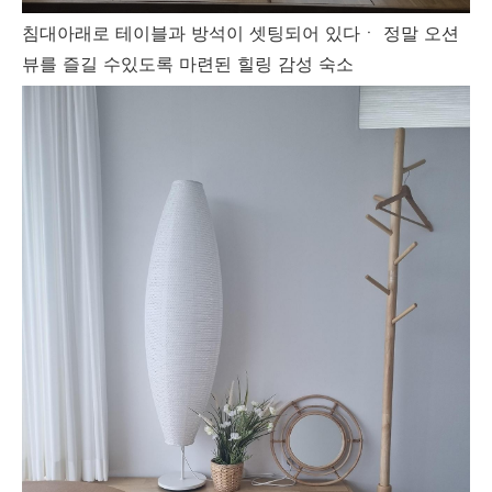
침대아래로 테이블과 방석이 셋팅되어 있다ㆍ 정말 오션
뷰를 즐길 수있도록 마련된 힐링 감성 숙소