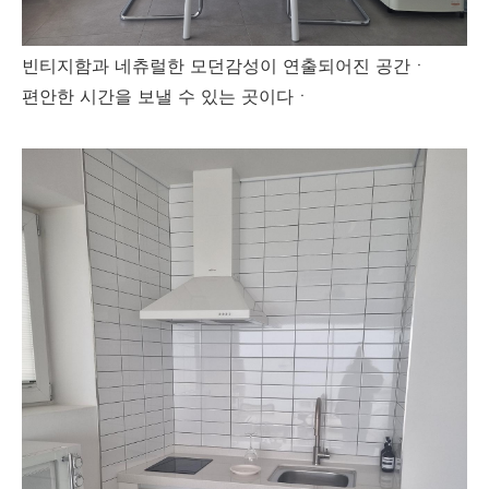
빈티지함과 네츄럴한 모던감성이 연출되어진 공간ㆍ
편안한 시간을 보낼 수 있는 곳이다ㆍ