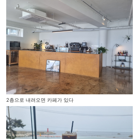
2층으로 내려오면 카페가 있다