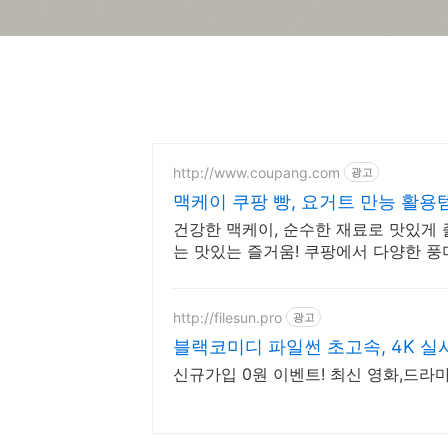
http://www.coupang.com
광고
맥케이 쿠팡 빵, 요거트 만능 활용
건강한 맥케이, 순수한 재료로 맛있게 
는 맛있는 즐거움! 쿠팡에서 다양한 
http://filesun.pro
광고
블랙코미디 파일썬 초고속, 4K 실
신규가입 0원 이벤트! 최신 영화,드라마